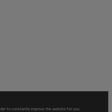
order to constantly improve the website for you.