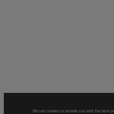
We use cookies to provide you with the best pos