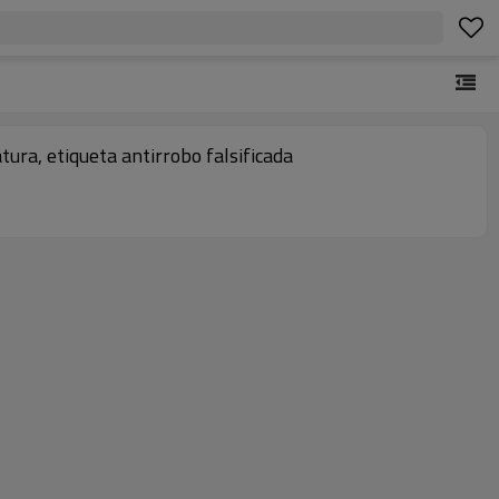
ura, etiqueta antirrobo falsificada