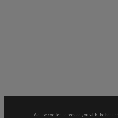
We use cookies to provide you with the best pos