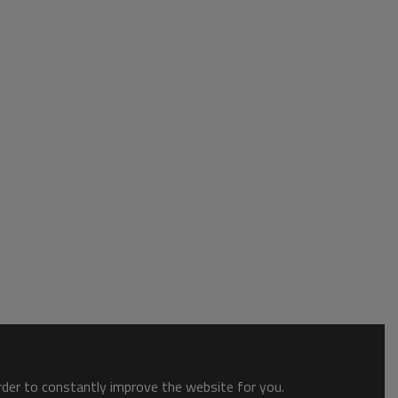
order to constantly improve the website for you.