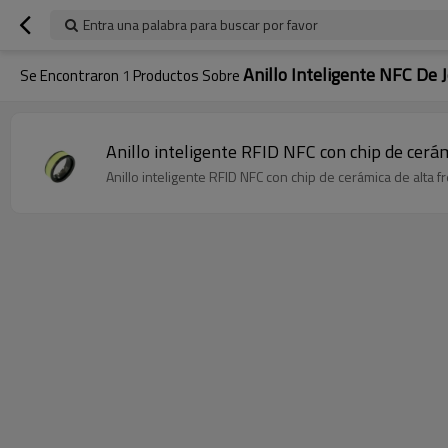
Entra una palabra para buscar por favor
Anillo Inteligente NFC De
Se Encontraron
1
Productos Sobre
Anillo inteligente RFID NFC con chip de cerá
Anillo inteligente RFID NFC con chip de cerámica de alta 