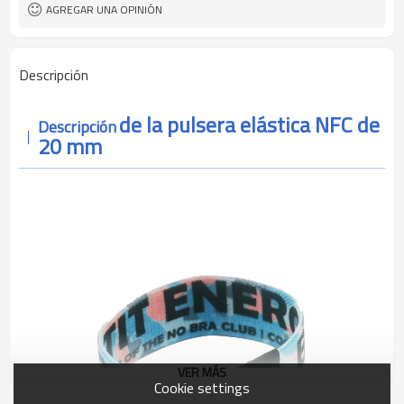
AGREGAR UNA OPINIÓN
Descripción
de la pulsera elástica NFC de
Descripción
20 mm
VER MÁS
Cookie settings