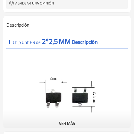
AGREGAR UNA OPINIÓN
Descripción
2*2,5
MM
Descripción
Chip Uhf H9 de
VER MÁS