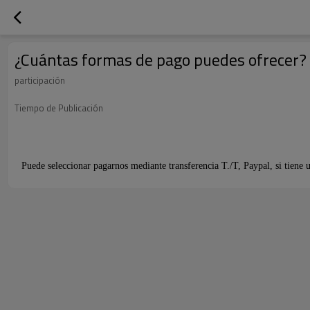
¿Cuántas formas de pago puedes ofrecer?
participación
Tiempo de Publicación
Puede seleccionar pagarnos mediante transferencia T./T, Paypal, si tiene 