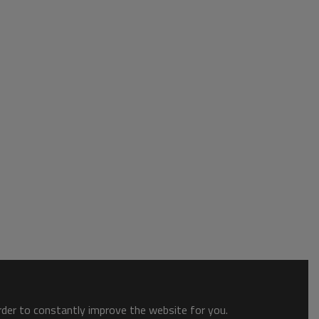
order to constantly improve the website for you.