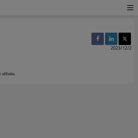
2023/12/2
 alibaba.