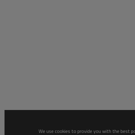
We use cookies to provide you with the best pos