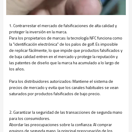
1. Contrarrestar el mercado de falsificaciones de alta calidad y
proteger la inversión en la marca.
Para los propietarios de marcas: la tecnología NFC funciona como
la "identificación electrónica" de los palos de golf. Es imposible
de replicar fácilmente, lo que impide que productos falsificados y
de baja calidad entren en el mercado y protege la reputación y
las patentes de diseño que la marca ha acumulado a lo largo de
los años.
Para los distribuidores autorizados: Mantiene el sistema de
precios de mercado y evita que los canales habituales se vean
saturados por productos falsificados de bajo precio.
2. Garantizar la seguridad de las transacciones de segunda mano
para los consumidores.
Abordar las preocupaciones sobre la confianza: Al comprar
equipos de segunda mano, la principal preocupación de los