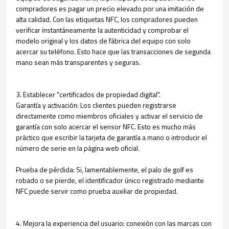
compradores es pagar un precio elevado por una imitación de
alta calidad. Con las etiquetas NFC, los compradores pueden
verificar instantáneamente la autenticidad y comprobar el
modelo original y los datos de fábrica del equipo con solo
acercar su teléfono. Esto hace que las transacciones de segunda
mano sean más transparentes y seguras.
3. Establecer "certificados de propiedad digital".
Garantía y activación: Los clientes pueden registrarse
directamente como miembros oficiales y activar el servicio de
garantía con solo acercar el sensor NFC. Esto es mucho más
práctico que escribir la tarjeta de garantía a mano o introducir el
número de serie en la página web oficial.
Prueba de pérdida: Si, lamentablemente, el palo de golf es
robado o se pierde, el identificador único registrado mediante
NFC puede servir como prueba auxiliar de propiedad.
4. Mejora la experiencia del usuario: conexión con las marcas con